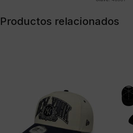
Productos relacionados