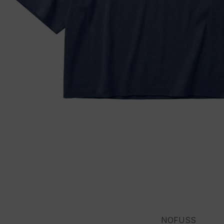
NOFUSS