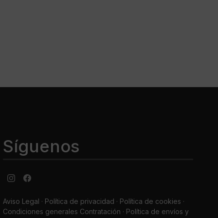
Síguenos
Aviso Legal
·
Política de privacidad
·
Política de cookies ·
Condiciones generales Contratación ·
Política de envíos y