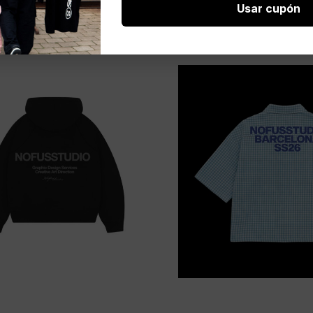
Usar cupón