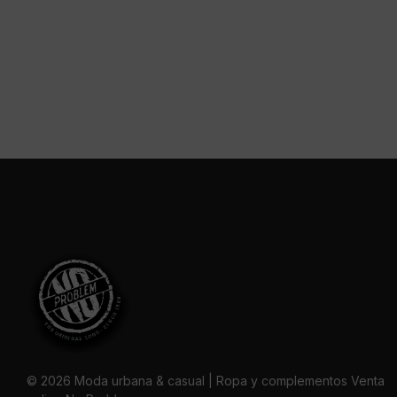
© 2026 Moda urbana & casual | Ropa y complementos Venta