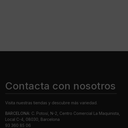
Contacta con nosotros
Visita nuestras tiendas y descubre más variedad.
BARCELONA:
C. Potosí, N-2, Centro Comercial La Maquinista,
Local C-4, 08030, Barcelona
93 360 85 06