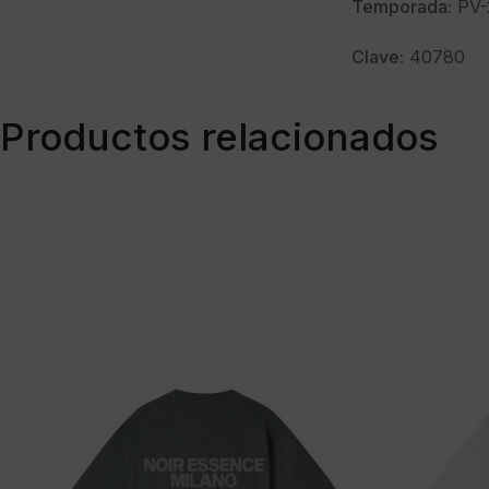
Temporada:
PV-
Clave:
40780
Productos relacionados