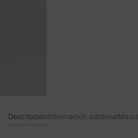
Descripción
Información adicional
Marc