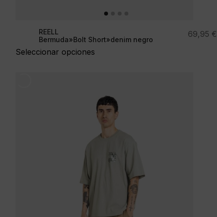
REELL
69,95
€
Bermuda»Bolt Short»denim negro
Seleccionar opciones