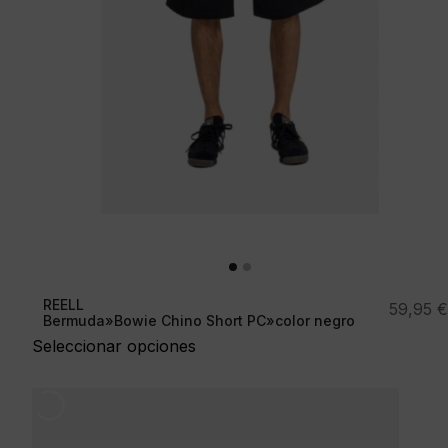
REELL
59,95
€
Bermuda»Bowie Chino Short PC»color negro
Seleccionar opciones