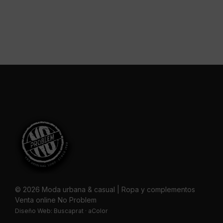
© 2026 Moda urbana & casual | Ropa y complementos
Venta online No Problem
Diseño Web:
Buscaprat
·
aColor