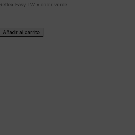
Reflex Easy LW » color verde
Añadir al carrito