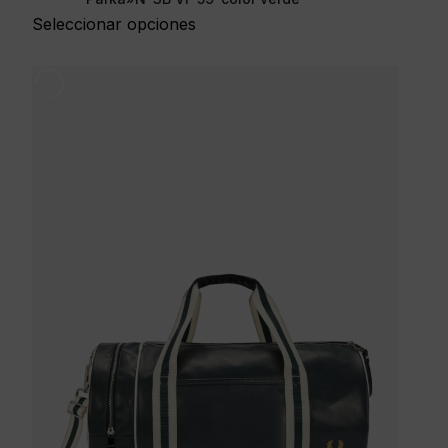
Seleccionar opciones