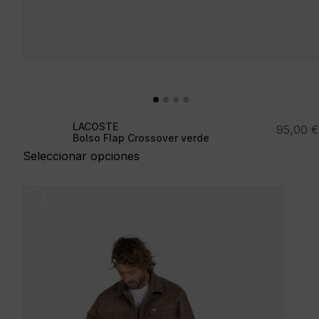
LACOSTE
95,00
€
Bolso Flap Crossover verde
Seleccionar opciones