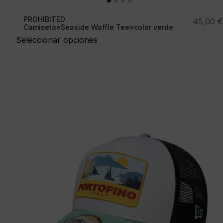
PROHIBITED
45,00
€
Camiseta»Seaside Waffle Tee»color verde
Seleccionar opciones