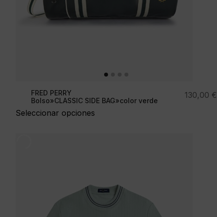
FRED PERRY
130,00
€
Bolso»CLASSIC SIDE BAG»color verde
Seleccionar opciones