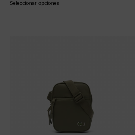
Seleccionar opciones