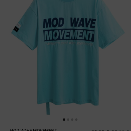
MOD WAVE MOVEMENT