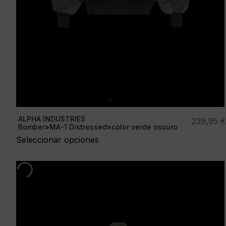
ALPHA INDUSTRIES
239,95
€
Bomber»MA-1 Distressed»color verde oscuro
Seleccionar opciones