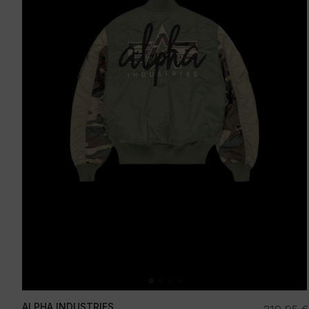
ALPHA INDUSTRIES