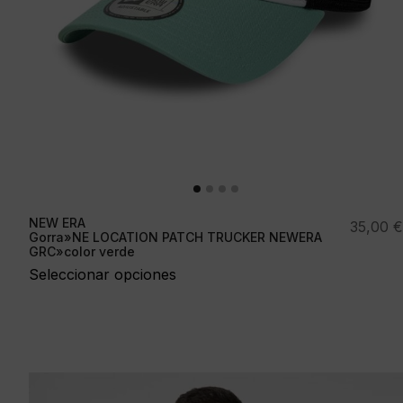
NEW ERA
35,00
€
Gorra»NE LOCATION PATCH TRUCKER NEWERA
GRC»color verde
Seleccionar opciones