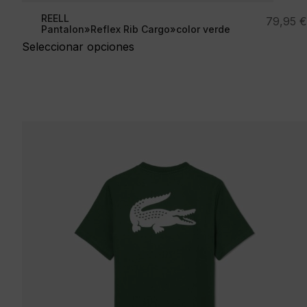
REELL
79,95
€
Pantalon»Reflex Rib Cargo»color verde
Seleccionar opciones