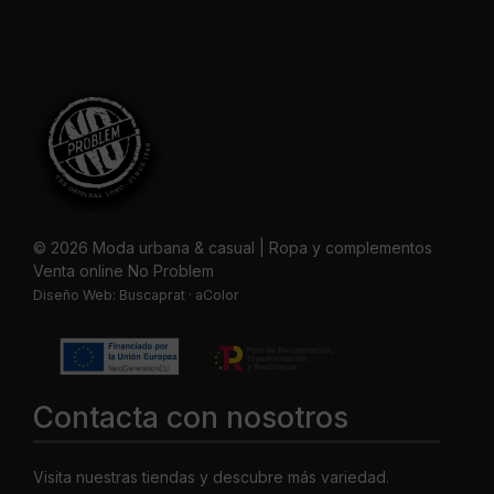
© 2026 Moda urbana & casual | Ropa y complementos
Venta online No Problem
Diseño Web:
Buscaprat
·
aColor
Contacta con nosotros
Visita nuestras tiendas y descubre más variedad.