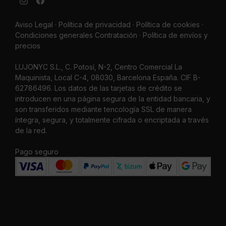
Aviso Legal
·
Política de privacidad
·
Política de cookies ·
Condiciones generales Contratación ·
Política de envíos y
precios
LUJONYC S.L., C. Potosí, N-2, Centro Comercial La
Maquinista, Local C-4, 08030, Barcelona España. CIF B-
62786496. Los datos de las tarjetas de crédito se
introducen en una página segura de la entidad bancaria, y
son transferidos mediante tencología SSL de manera
íntegra, segura, y totalmente cifrada o encriptada a través
de la red.
Pago seguro