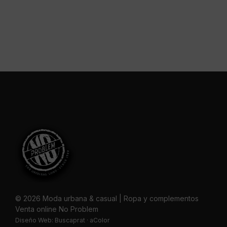
© 2026 Moda urbana & casual | Ropa y complementos
Venta online No Problem
Diseño Web:
Buscaprat
·
aColor