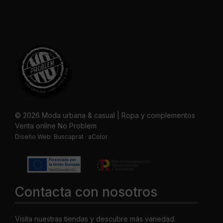
© 2026 Moda urbana & casual | Ropa y complementos
Venta online No Problem
Diseño Web:
Buscaprat
·
aColor
Contacta con nosotros
Visita nuestras tiendas y descubre más variedad.