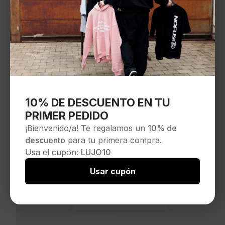
10% DE DESCUENTO EN TU
PRIMER PEDIDO
¡Bienvenido/a! Te regalamos un
10% de
descuento
para tu primera compra.
Usa el cupón:
LUJO10
Usar cupón