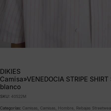
DIKIES
Camisa»VENEDOCIA STRIPE SHIRT 
blanco
SKU:
40522M
Categorías:
Camisas
,
Camisas
,
Hombre
,
Rebajas Streetwea