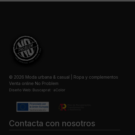
© 2026 Moda urbana & casual | Ropa y complementos
Venta online No Problem
Diseño Web:
Buscaprat
·
aColor
Contacta con nosotros