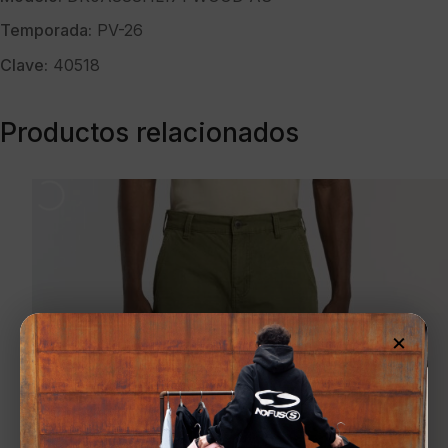
Temporada:
PV-26
Clave:
40518
Productos relacionados
×