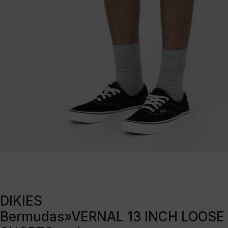
DIKIES
Bermudas»VERNAL 13 INCH LOOSE