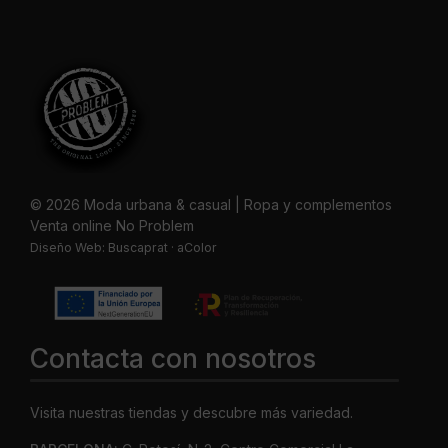
© 2026 Moda urbana & casual | Ropa y complementos
Venta online No Problem
Diseño Web:
Buscaprat
·
aColor
Contacta con nosotros
Visita nuestras tiendas y descubre más variedad.