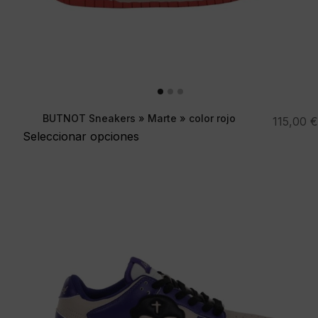
BUTNOT Sneakers » Marte » color rojo
115,00
€
Seleccionar opciones