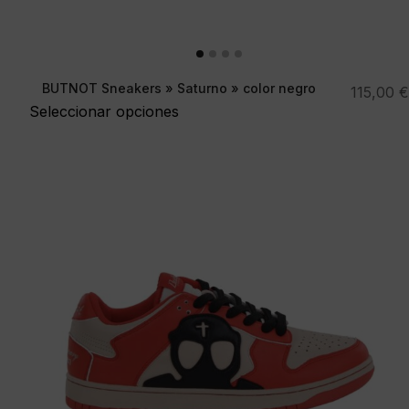
BUTNOT Sneakers » Saturno » color negro
115,00
€
Seleccionar opciones