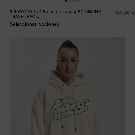
SPRAYGROUND Bolso de viaje » SG CHAINS
185,00
€
TRAVEL BAG «
Seleccionar opciones