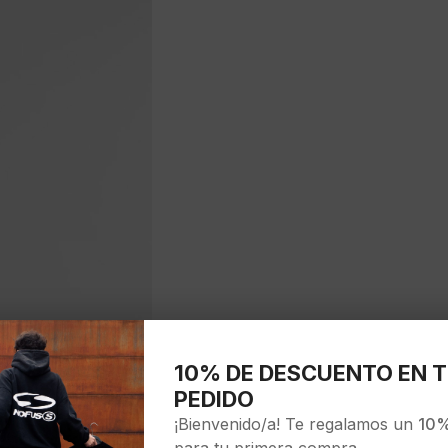
10% DE DESCUENTO EN T
PEDIDO
¡Bienvenido/a! Te regalamos un
10%