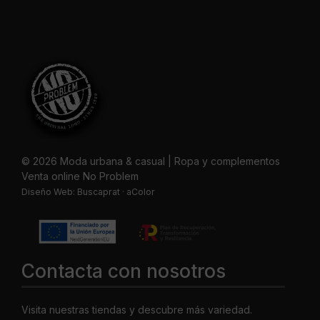
© 2026 Moda urbana & casual | Ropa y complementos
Venta online No Problem
Diseño Web:
Buscaprat
·
aColor
Contacta con nosotros
Visita nuestras tiendas y descubre más variedad.