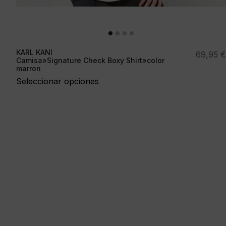
KARL KANI
69,95
€
Camisa»Signature Check Boxy Shirt»color
marron
Seleccionar opciones