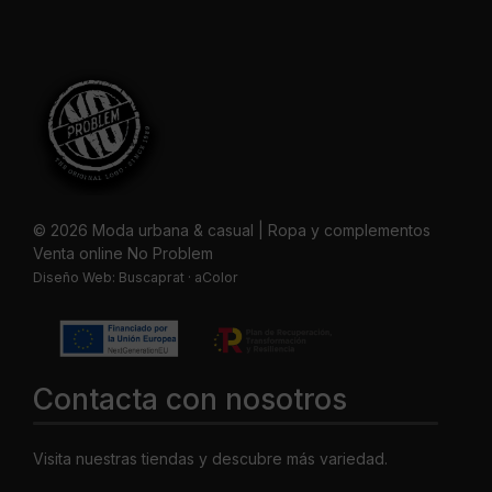
© 2026 Moda urbana & casual | Ropa y complementos
Venta online No Problem
Diseño Web:
Buscaprat
·
aColor
Contacta con nosotros
Visita nuestras tiendas y descubre más variedad.