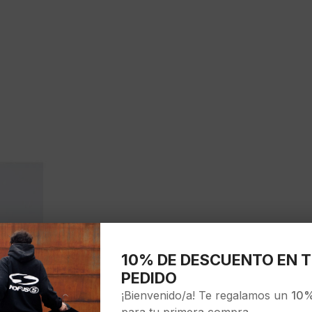
10% DE DESCUENTO EN T
PEDIDO
¡Bienvenido/a! Te regalamos un
10%