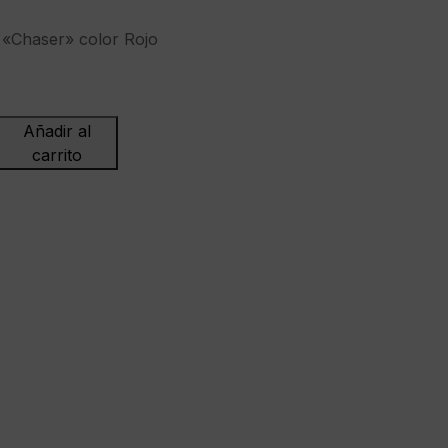
«Chaser» color Rojo
Añadir al
carrito