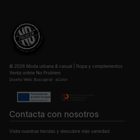
© 2026 Moda urbana & casual | Ropa y complementos
Venta online No Problem
Diseño Web:
Buscaprat
·
aColor
Contacta con nosotros
Visita nuestras tiendas y descubre más variedad.