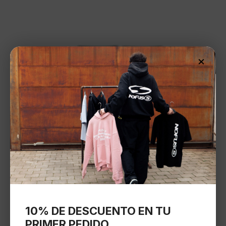
×
10% DE DESCUENTO EN TU
PRIMER PEDIDO