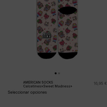
AMERICAN SOCKS
16,95
€
Calcetines»Sweet Madness»
Seleccionar opciones