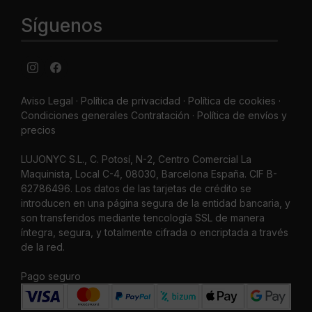
Síguenos
Aviso Legal
·
Política de privacidad
·
Política de cookies ·
Condiciones generales Contratación ·
Política de envíos y
precios
LUJONYC S.L., C. Potosí, N-2, Centro Comercial La
Maquinista, Local C-4, 08030, Barcelona España. CIF B-
62786496. Los datos de las tarjetas de crédito se
introducen en una página segura de la entidad bancaria, y
son transferidos mediante tencología SSL de manera
íntegra, segura, y totalmente cifrada o encriptada a través
de la red.
Pago seguro